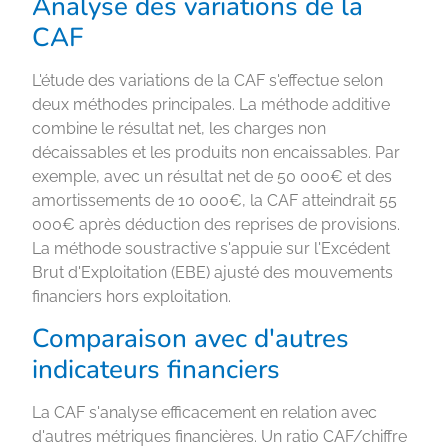
Analyse des variations de la
CAF
L'étude des variations de la CAF s'effectue selon
deux méthodes principales. La méthode additive
combine le résultat net, les charges non
décaissables et les produits non encaissables. Par
exemple, avec un résultat net de 50 000€ et des
amortissements de 10 000€, la CAF atteindrait 55
000€ après déduction des reprises de provisions.
La méthode soustractive s'appuie sur l'Excédent
Brut d'Exploitation (EBE) ajusté des mouvements
financiers hors exploitation.
Comparaison avec d'autres
indicateurs financiers
La CAF s'analyse efficacement en relation avec
d'autres métriques financières. Un ratio CAF/chiffre