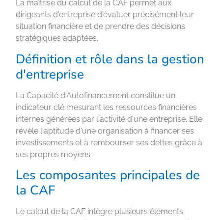
La maîtrise du calcul de la CAF permet aux
dirigeants d'entreprise d'évaluer précisément leur
situation financière et de prendre des décisions
stratégiques adaptées.
Définition et rôle dans la gestion
d'entreprise
La Capacité d'Autofinancement constitue un
indicateur clé mesurant les ressources financières
internes générées par l'activité d'une entreprise. Elle
révèle l'aptitude d'une organisation à financer ses
investissements et à rembourser ses dettes grâce à
ses propres moyens.
Les composantes principales de
la CAF
Le calcul de la CAF intègre plusieurs éléments