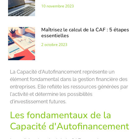
10 novembre 2023
Maîtrisez le calcul de la CAF : 5 étapes
essentielles
2 octobre 2023
La Capacité d'Autofinancement représente un
élément fondamental dans la gestion financière des
entreprises. Elle reflète les ressources générées par
l'activité et détermine les possibilités
d'investissement futures.
Les fondamentaux de la
Capacité d'Autofinancement