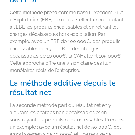
Cette méthode prend comme base l'Excédent Brut
d'Exploitation (EBE). Le calcul s'effectue en ajoutant
à l'EBE les produits encaissables et en retirant les
charges décaissables hors exploitation. Par
exemple, avec un EBE de 100 000€, des produits
encaissables de 15 000€ et des charges
décaissables de 10 000€, la CAF atteint 105 000€.
Cette approche offre une vision claire des flux
monétaires réels de l'entreprise.
La méthode additive depuis le
résultat net
La seconde méthode part du résultat net en y
ajoutant les charges non décaissables et en
soustrayant les produits non encaissables. Prenons
un exemple : avec un résultat net de 50 000€, des
amortissements de 10 000€ et une reprise de