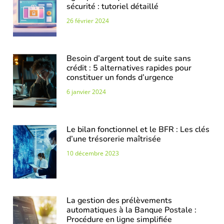
sécurité : tutoriel détaillé
26 février 2024
Besoin d’argent tout de suite sans
crédit : 5 alternatives rapides pour
constituer un fonds d’urgence
6 janvier 2024
Le bilan fonctionnel et le BFR : Les clés
d’une trésorerie maîtrisée
10 décembre 2023
La gestion des prélèvements
automatiques à la Banque Postale :
Procédure en ligne simplifiée