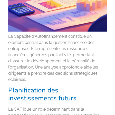
La Capacité d'Autofinancement constitue un
élément central dans la gestion financière des
entreprises. Elle représente les ressources
financières générées par l'activité, permettant
d'assurer le développement et la pérennité de
l'organisation. Une analyse approfondie aide les
dirigeants à prendre des décisions stratégiques
éclairées.
Planification des
investissements futurs
La CAF joue un rôle déterminant dans la