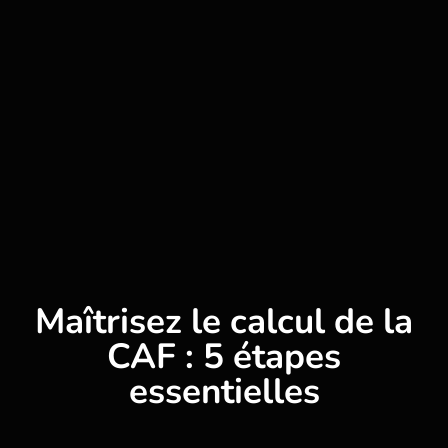
Maîtrisez le calcul de la
CAF : 5 étapes
essentielles