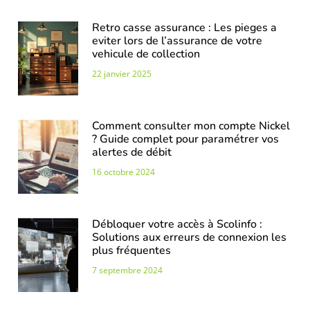
Retro casse assurance : Les pieges a
eviter lors de l’assurance de votre
vehicule de collection
22 janvier 2025
Comment consulter mon compte Nickel
? Guide complet pour paramétrer vos
alertes de débit
16 octobre 2024
Débloquer votre accès à Scolinfo :
Solutions aux erreurs de connexion les
plus fréquentes
7 septembre 2024