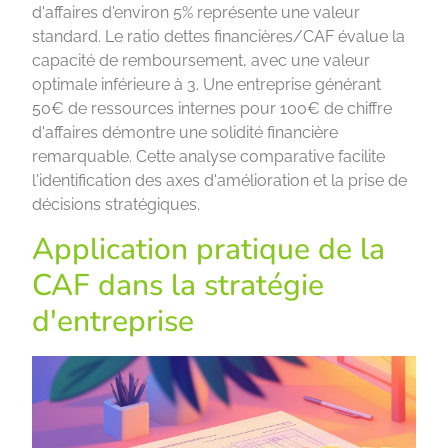
d'affaires d'environ 5% représente une valeur
standard. Le ratio dettes financières/CAF évalue la
capacité de remboursement, avec une valeur
optimale inférieure à 3. Une entreprise générant
50€ de ressources internes pour 100€ de chiffre
d'affaires démontre une solidité financière
remarquable. Cette analyse comparative facilite
l'identification des axes d'amélioration et la prise de
décisions stratégiques.
Application pratique de la
CAF dans la stratégie
d'entreprise