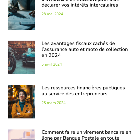
déclarer vos intérêts intercalaires
28 mai 2024
Les avantages fiscaux cachés de
l’assurance auto et moto de collection
en 2024
5 avril 2024
Les ressources financières publiques
au service des entrepreneurs
28 mars 2024
Comment faire un virement bancaire en
ligne par Banque Postale en toute