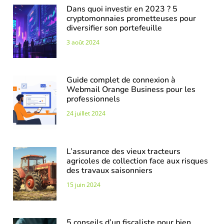
Dans quoi investir en 2023 ? 5
cryptomonnaies prometteuses pour
diversifier son portefeuille
3 août 2024
Guide complet de connexion à
Webmail Orange Business pour les
professionnels
24 juillet 2024
L’assurance des vieux tracteurs
agricoles de collection face aux risques
des travaux saisonniers
15 juin 2024
5 conseils d’un fiscaliste pour bien