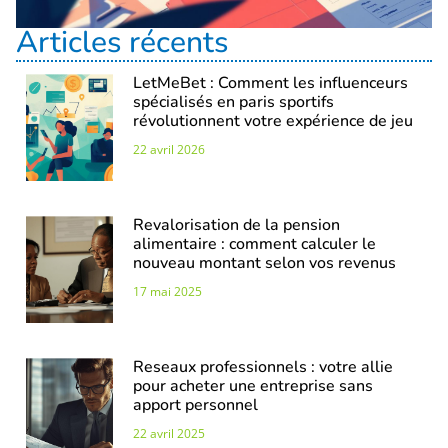
Articles récents
LetMeBet : Comment les influenceurs
spécialisés en paris sportifs
révolutionnent votre expérience de jeu
22 avril 2026
Revalorisation de la pension
alimentaire : comment calculer le
nouveau montant selon vos revenus
17 mai 2025
Reseaux professionnels : votre allie
pour acheter une entreprise sans
apport personnel
22 avril 2025