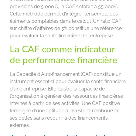
provisions de 5 000€, la CAF s'établit à 55 000€.
Cette méthode permet d'intégrer l'ensemble des
éléments comptables dans le calcul. Un ratio CAF
sur chiffre d'affaires de 5% constitue une référence
pour évaluer la santé financière de l'entreprise.
La CAF comme indicateur
de performance financière
La Capacité d'Autofinancement (CAF) constitue un
instrument essentiel pour évaluer la santé financière
d'une entreprise. Elle illustre la capacité de
l'organisation à générer des ressources financières
internes à partir de ses activités. Une CAF positive
témoigne d'une aptitude à investir et rembourser
ses dettes sans recourir à des financements
externes.