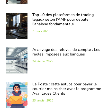
Top 10 des plateformes de trading
legaux selon l’AMF pour debuter
l’analyse fondamentale
2 mars 2025
Archivage des releves de compte : Les
regles imposees aux banques
24 février 2025
La Poste : cette astuce pour payer le
courrier moins cher avec le programme
Avantages Clients
23 janvier 2025