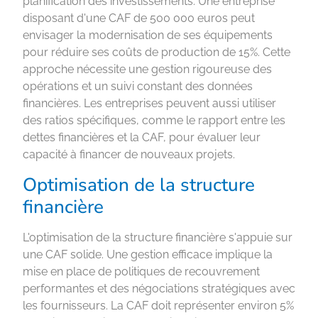
planification des investissements. Une entreprise
disposant d'une CAF de 500 000 euros peut
envisager la modernisation de ses équipements
pour réduire ses coûts de production de 15%. Cette
approche nécessite une gestion rigoureuse des
opérations et un suivi constant des données
financières. Les entreprises peuvent aussi utiliser
des ratios spécifiques, comme le rapport entre les
dettes financières et la CAF, pour évaluer leur
capacité à financer de nouveaux projets.
Optimisation de la structure
financière
L'optimisation de la structure financière s'appuie sur
une CAF solide. Une gestion efficace implique la
mise en place de politiques de recouvrement
performantes et des négociations stratégiques avec
les fournisseurs. La CAF doit représenter environ 5%