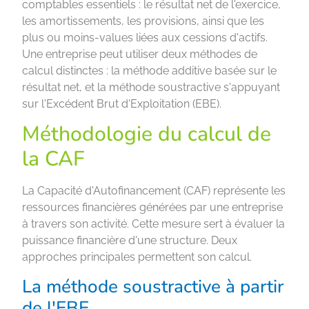
comptables essentiels : le résultat net de l'exercice,
les amortissements, les provisions, ainsi que les
plus ou moins-values liées aux cessions d'actifs.
Une entreprise peut utiliser deux méthodes de
calcul distinctes : la méthode additive basée sur le
résultat net, et la méthode soustractive s'appuyant
sur l'Excédent Brut d'Exploitation (EBE).
Méthodologie du calcul de
la CAF
La Capacité d'Autofinancement (CAF) représente les
ressources financières générées par une entreprise
à travers son activité. Cette mesure sert à évaluer la
puissance financière d'une structure. Deux
approches principales permettent son calcul.
La méthode soustractive à partir
de l'EBE